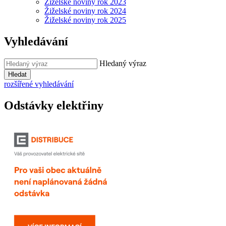
Žiželské noviny rok 2023
Žiželské noviny rok 2024
Žiželské noviny rok 2025
Vyhledávání
Hledaný výraz
Hledat
rozšířené vyhledávání
Odstávky elektřiny