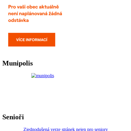
Munipolis
Senioři
Zjednodušená verze stránek nejen pro seniory