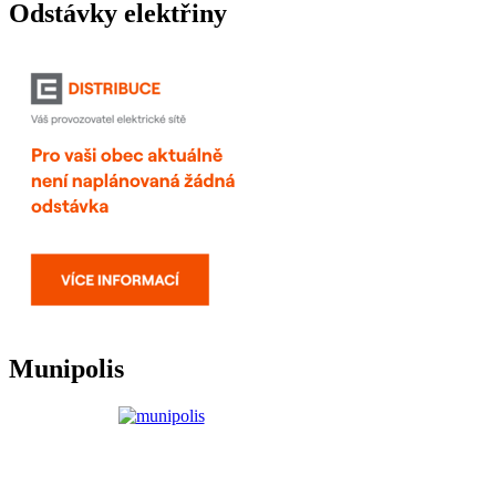
Odstávky elektřiny
Munipolis