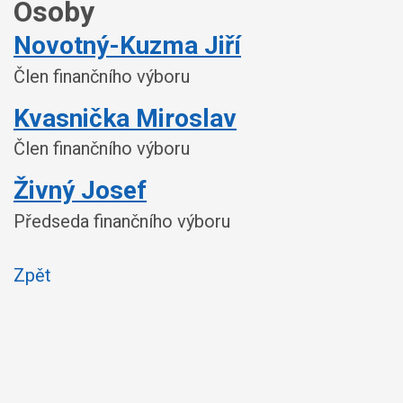
Osoby
Novotný-Kuzma Jiří
Člen finančního výboru
Kvasnička Miroslav
Člen finančního výboru
Živný Josef
Předseda finančního výboru
Zpět