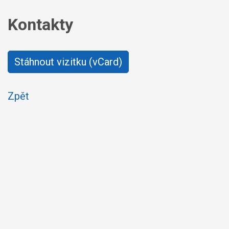
Kontakty
Stáhnout vizitku (vCard)
Zpět