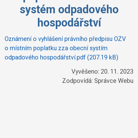
systém odpadového
hospodářství
Oznámení o vyhlášení právního předpisu OZV
o místním poplatku zza obecní systím
odpadového hospodářství.pdf (207.19 kB)
Vyvěšeno: 20. 11. 2023
Zodpovídá:
Správce Webu