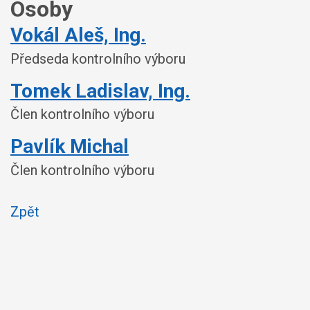
Osoby
Vokál Aleš, Ing.
Předseda kontrolního výboru
Tomek Ladislav, Ing.
Člen kontrolního výboru
Pavlík Michal
Člen kontrolního výboru
Zpět