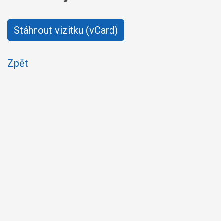
Stáhnout vizitku (vCard)
Zpět